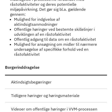
råstofaktiviteter og deres potentielle
miljøpåvirkning. Det gør sig bl.a. gældende
gennem:
Mulighed for indgivelse af
aktindsigtsanmodninger
Offentlige høringer ved bestemte skillelinjer i
udviklingen af en råstofaktivitet
Offentlig adgang til data om en råstofaktivitet
Mulighed for ansøgning om midler til nærmere
undersøgelse af specifikke forhold ved en
råstofaktivitet
Borgerinddragelse
Aktindsigtsbegæringer
Tidligere høringer og høringsmateriale
Videoer om offentlige høringer i VVM-processen